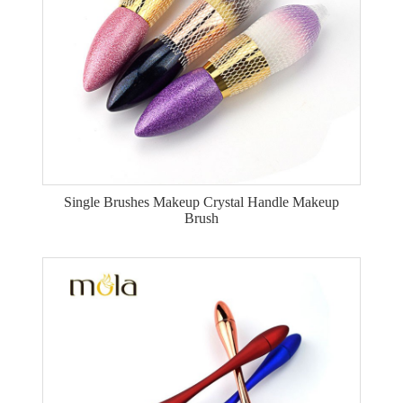
Single Brushes Makeup Crystal Handle Makeup
Brush