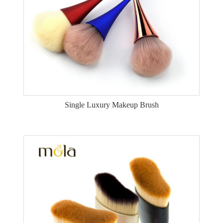
Single Luxury Makeup Brush